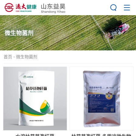
ABOUT US
微生物菌剂
-
首页
微生物菌剂