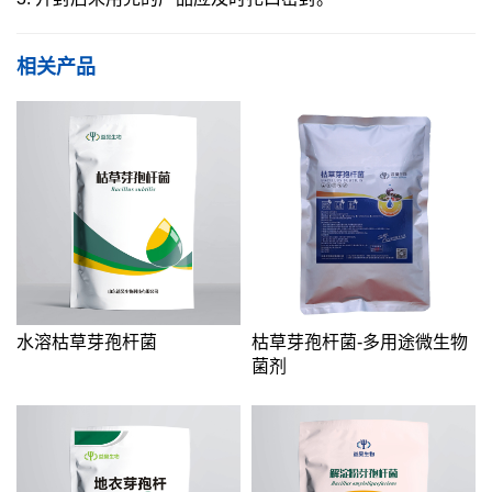
相关产品
水溶枯草芽孢杆菌
枯草芽孢杆菌-多用途微生物
菌剂