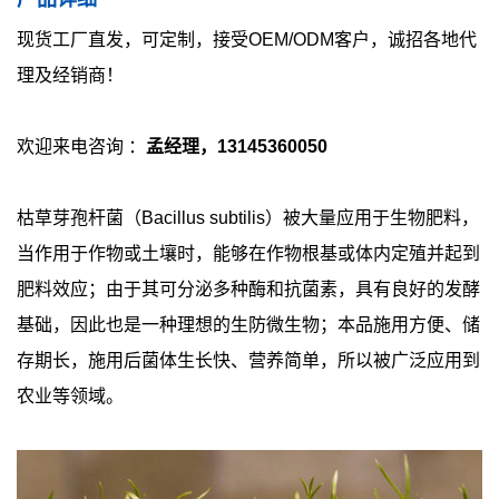
现货工厂直发，可定制，接受OEM/ODM客户，诚招各地代
理及经销商！
欢迎来电咨询 ：
孟
经理，13145360050
枯草芽孢杆菌（Bacillus subtilis）被大量应用于生物肥料，
当作用于作物或土壤时，能够在作物根基或体内定殖并起到
肥料效应；由于其可分泌多种酶和抗菌素，具有良好的发酵
基础，因此也是一种理想的生防微生物；本品施用方便、储
存期长，施用后菌体生长快、营养简单，所以被广泛应用到
农业等领域。