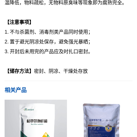
温降低，物料疏松，无物料原臭味等现象即为腐熟完全。
【注意事项】
1. 不与杀菌剂、消毒剂类产品同时使用；
2. 置于避光阴凉处保存，避免强光暴晒；
3. 开封后未用完的产品应及时扎口密封。
【储存方法】
密封、阴凉、干燥处存放
相关产品