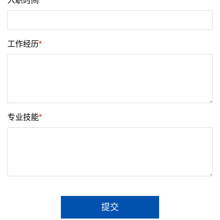
入职时间
*
工作经历
*
专业技能
*
提交