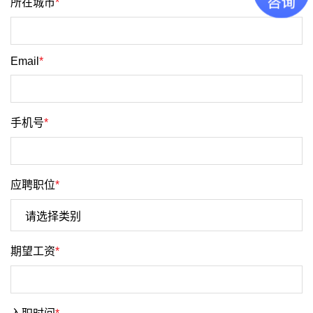
所在城市
*
Email
*
手机号
*
应聘职位
*
期望工资
*