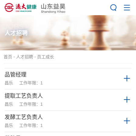
JOBS
人才招聘
-
-
首页
人才招聘
员工成长
品管经理
昌乐
工作年限：1
提取工艺负责人
昌乐
工作年限：1
发酵工艺负责人
昌乐
工作年限：1