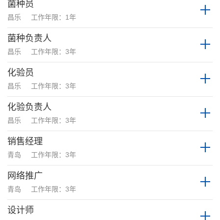
菌种员
昌乐
工作年限：1年
菌种负责人
昌乐
工作年限：3年
化验员
昌乐
工作年限：3年
化验负责人
昌乐
工作年限：3年
销售经理
青岛
工作年限：3年
网络推广
青岛
工作年限：3年
设计师