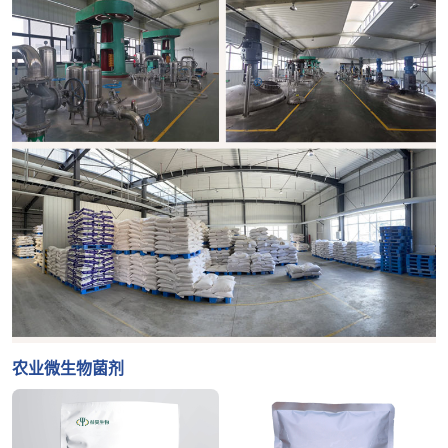
农业微生物菌剂