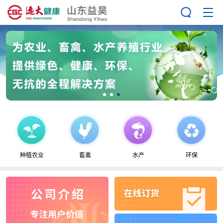
种植农业
畜禽
水产
环保