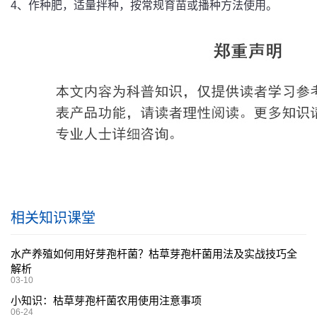
4、作种肥，适量拌种，按常规育苗或播种方法使用。
相关知识课堂
水产养殖如何用好芽孢杆菌？枯草芽孢杆菌用法及实战技巧全
解析
03-10
小知识：枯草芽孢杆菌农用使用注意事项
06-24