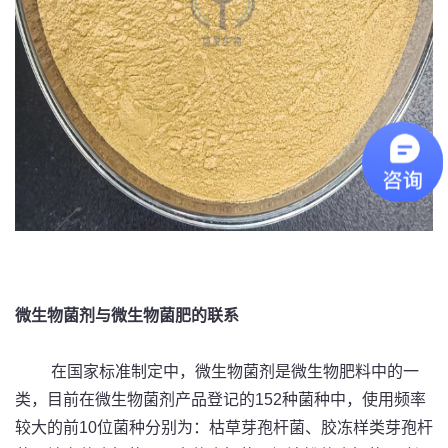
微生物菌剂与微生物菌肥的联系
在国家标准制定中，微生物菌剂是微生物肥料中的一
类，目前在微生物菌剂产品登记的152种菌种中，使用频率
较大的前10位菌种分别为：枯草芽孢杆菌、胶冻样类芽孢杆