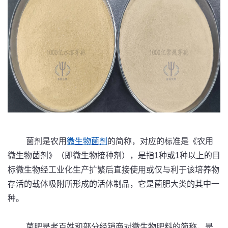
菌剂是农用
微生物菌剂
的简称，对应的标准是《农用
微生物菌剂》（即微生物接种剂），是指1种或1种以上的目
标微生物经工业化生产扩繁后直接使用或仅与利于该培养物
存活的载体吸附所形成的活体制品，它是菌肥大类的其中一
种。
菌肥是老百姓和部分经销商对微生物肥料的简称，是