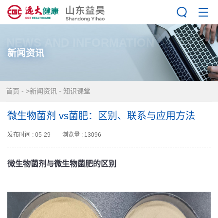
NEWS AND INFORMATION
新闻资讯
-
首页
-
>新闻资讯
知识课堂
微生物菌剂 vs菌肥：区别、联系与应用方法
发布时间 : 05-29 浏览量 : 13096
微生物菌剂与微生物菌肥的区别