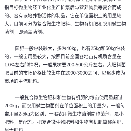
指目标微生物经工业化生产扩繁后与营养物质等复合而成
的、含有该培养物活体的制品，它在单位面积上的用量较
大，目前可分为复合微生物肥料、生物有机肥和农用微生物
菌剂，即涵盖菌剂。
菌肥一般包装较大，多为40kg，也有25kg和50kg包装
的，一般亩用量较大，按照目前全国各地亩有机质含量在
1.0%左右的情况，一般果树要200-500公斤左右。大肥料菌
肥目前的市场价格比较集中在2000-3000之间，以逐步成为
市场的主流肥料。
一般复合微生物肥料和生物有机肥的每亩使用量超过
200kg，而农用微生物菌剂在单位面积上的用量少，一般每
亩用量2-5kg为区别，一般农用微生物菌剂简称菌剂，是小
肥料，是配剂。把复合微生物肥料和生物有机肥简称菌肥，
是大肥料。