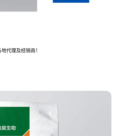
各地代理及经销商！