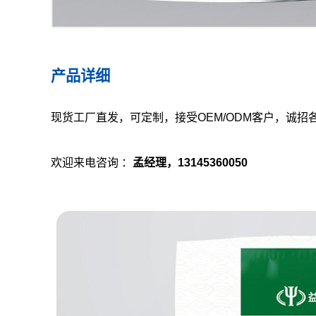
产品详细
现货工厂直发，可定制，接受OEM/ODM客户，诚招
欢迎来电咨询 ：
孟
经理，13145360050