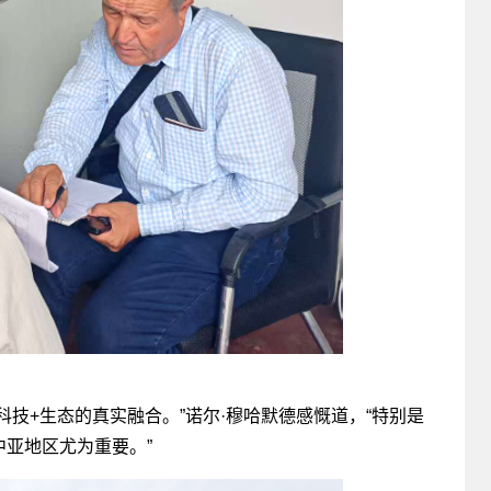
技+生态的真实融合。”诺尔·穆哈默德感慨道，“特别是
亚地区尤为重要。”