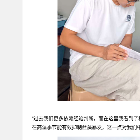
“过去我们更多依赖经验判断，而在这里我看到了科
在高温季节能有效抑制蓝藻暴发，这一点对我们中