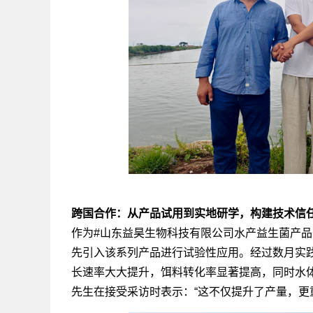
跨国合作：从产品试用到实地研学，构建技术信
作为#山东益昊生物科技有限公司水产益生菌产品
先引入该系列产品进行试验性应用。经过数月实
长速率大大提升，饵料转化率显著提高，同时水
先生在接受采访时表示：“这不仅提升了产量，更