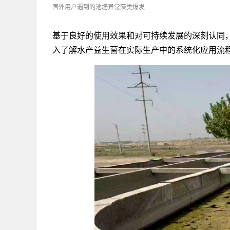
国外用户遇到的池塘异常藻类爆发
基于良好的使用效果和对可持续发展的深刻认同
入了解水产益生菌在实际生产中的系统化应用流