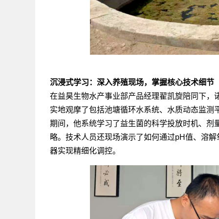
沉浸式学习：深入养殖现场，掌握核心技术细节
在益昊生物水产事业部产品经理翟凯旋陪同下，
实地观摩了包括池塘循环水系统、水质动态监测
期间，他系统学习了益生菌的科学投放时机、剂
略。技术人员还现场演示了如何通过pH值、溶
器实现精细化调控。