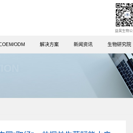
益昊生物公
OEM/ODM
解决方案
新闻资讯
生物研究院
畜禽业解决方案
公司新闻
ION
农业解决方案
媒体专访
水产养殖解决方案
公司公告
环保业解决方案
知识课堂
代工定制解决方案